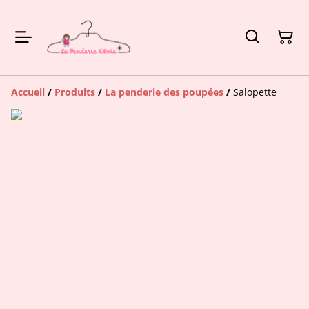
Accueil
/
Produits
/
La penderie des poupées
/
Salopette