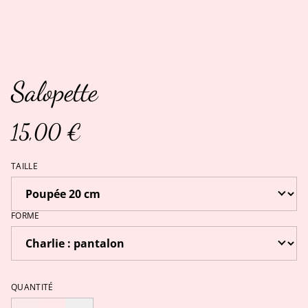
Salopette
15,00 €
TAILLE
FORME
QUANTITÉ